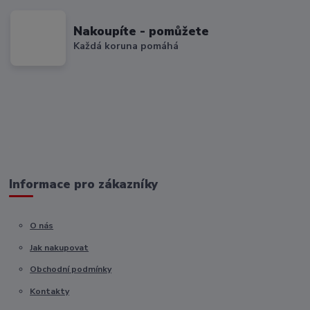
Nakoupíte - pomůžete
Každá koruna pomáhá
Informace pro zákazníky
O nás
Jak nakupovat
Obchodní podmínky
Kontakty