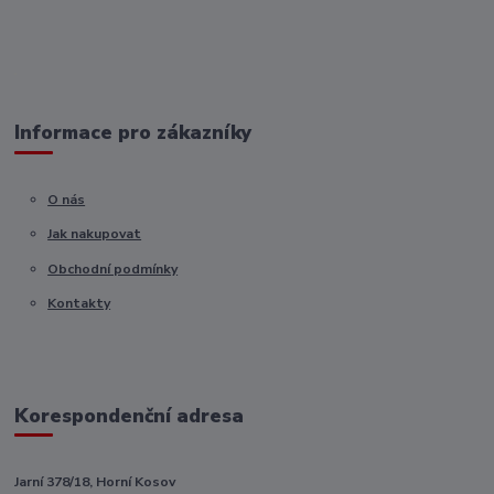
Informace pro zákazníky
O nás
Jak nakupovat
Obchodní podmínky
Kontakty
Korespondenční adresa
Jarní 378/18, Horní Kosov