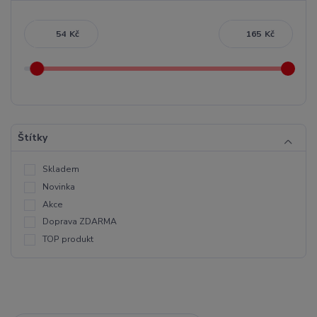
Kč
Kč
Štítky
Skladem
Novinka
Akce
Doprava ZDARMA
TOP produkt