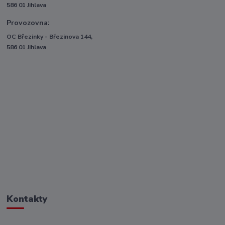
586 01 Jihlava
Provozovna:
OC Březinky - Březinova 144,
586 01 Jihlava
Kontakty