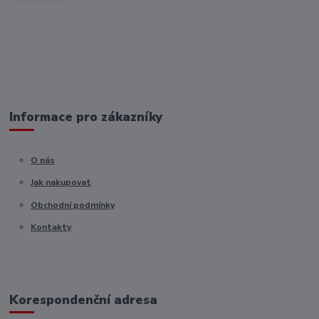
Informace pro zákazníky
O nás
Jak nakupovat
Obchodní podmínky
Kontakty
Korespondenční adresa