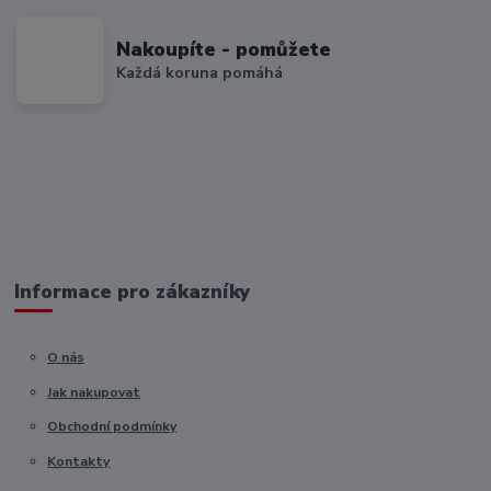
Nakoupíte - pomůžete
Každá koruna pomáhá
Informace pro zákazníky
O nás
Jak nakupovat
Obchodní podmínky
Kontakty