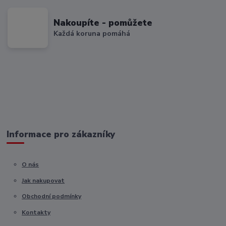
Nakoupíte - pomůžete
Každá koruna pomáhá
Informace pro zákazníky
O nás
Jak nakupovat
Obchodní podmínky
Kontakty