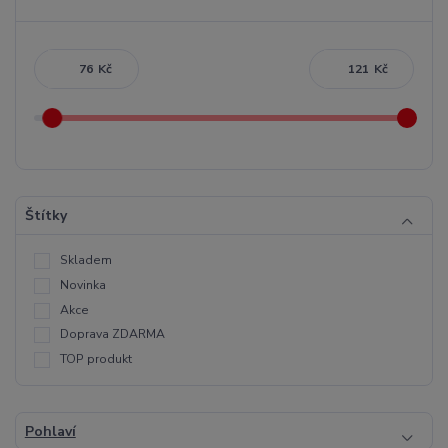
Kč
Kč
Štítky
Skladem
Novinka
Akce
Doprava ZDARMA
TOP produkt
Pohlaví