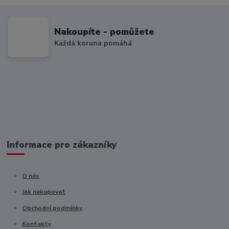
Nakoupíte - pomůžete
Každá koruna pomáhá
Informace pro zákazníky
O nás
Jak nakupovat
Obchodní podmínky
Kontakty