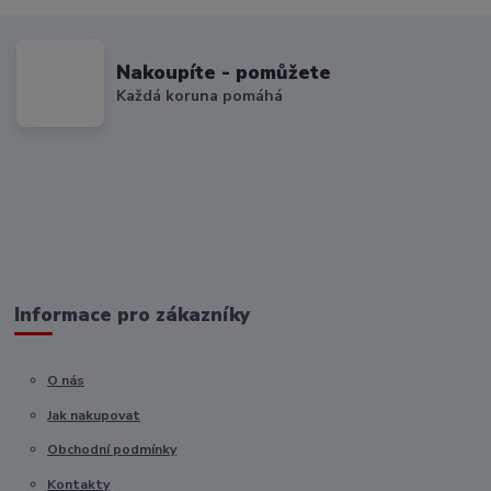
Nakoupíte - pomůžete
Každá koruna pomáhá
Informace pro zákazníky
O nás
Jak nakupovat
Obchodní podmínky
Kontakty