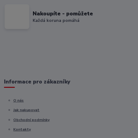
Nakoupíte - pomůžete
Každá koruna pomáhá
Informace pro zákazníky
O nás
Jak nakupovat
Obchodní podmínky
Kontakty