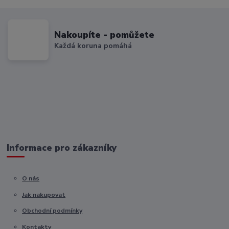
Nakoupíte - pomůžete
Každá koruna pomáhá
Informace pro zákazníky
O nás
Jak nakupovat
Obchodní podmínky
Kontakty