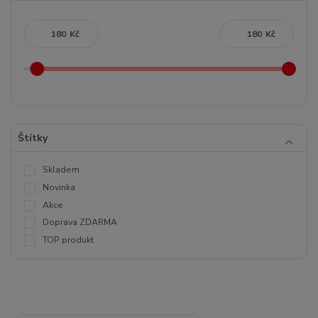
Kč
Kč
Štítky
Skladem
Novinka
Akce
Doprava ZDARMA
TOP produkt