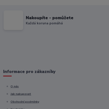
Nakoupíte - pomůžete
Každá koruna pomáhá
Informace pro zákazníky
O nás
Jak nakupovat
Obchodní podmínky