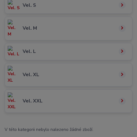
Vel. S
Vel. M
Vel. L
Vel. XL
Vel. XXL
V této kategorii nebylo nalezeno žádné zboží.